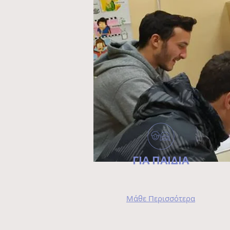
ΓΙΑ ΠΑΙΔΙΑ
Μάθε Περισσότερα