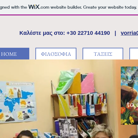
igned with the
.com
website builder. Create your website today.
Καλέστε μας στο: +30 22710 44190 |
vorri
HOME
ΦΙΛΟΣΟΦΙΑ
ΤΑΞΕΙΣ