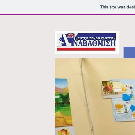
This site was des