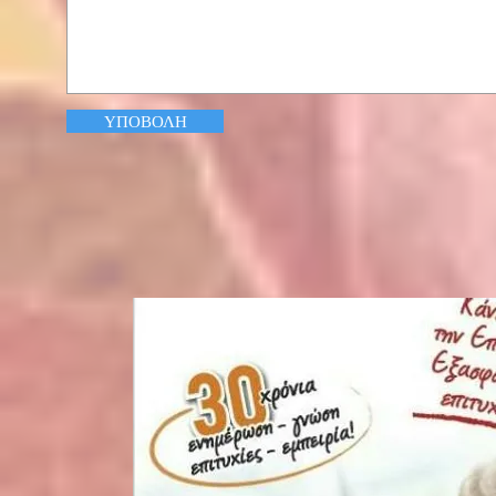
ΥΠΟΒΟΛΗ