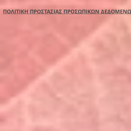
ΠΟΛΙΤΙΚΗ ΠΡΟΣΤΑΣΙΑΣ ΠΡΟΣΩΠΙΚΩΝ ΔΕΔΟΜΕΝ