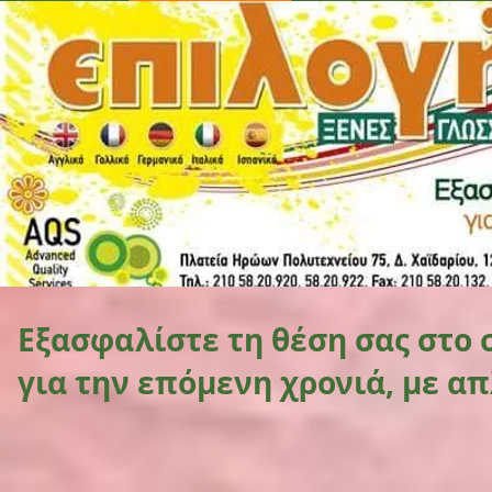
Εξασφαλίστε τη θέση σας στο 
για την επόμενη χρονιά, με α