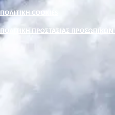
ΠΟΛΙΤΙΚΗ COOKIES
ΠΟΛΙΤΙΚΗ ΠΡΟΣΤΑΣΙΑΣ ΠΡΟΣΩΠΙΚΩ