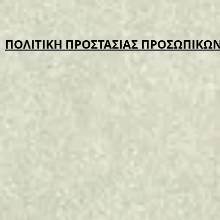
ΠΟΛΙΤΙΚΗ ΠΡΟΣΤΑΣΙΑΣ ΠΡΟΣΩΠΙΚ