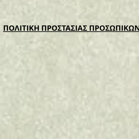
ΠΟΛΙΤΙΚΗ ΠΡΟΣΤΑΣΙΑΣ ΠΡΟΣΩΠΙΚ