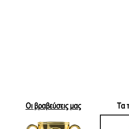
Οι βραβεύσεις μας
Τα 